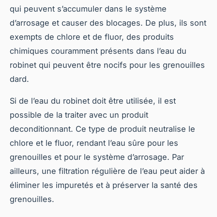
qui peuvent s’accumuler dans le système
d’arrosage et causer des blocages. De plus, ils sont
exempts de chlore et de fluor, des produits
chimiques couramment présents dans l’eau du
robinet qui peuvent être nocifs pour les grenouilles
dard.
Si de l’eau du robinet doit être utilisée, il est
possible de la traiter avec un produit
deconditionnant. Ce type de produit neutralise le
chlore et le fluor, rendant l’eau sûre pour les
grenouilles et pour le système d’arrosage. Par
ailleurs, une filtration régulière de l’eau peut aider à
éliminer les impuretés et à préserver la santé des
grenouilles.