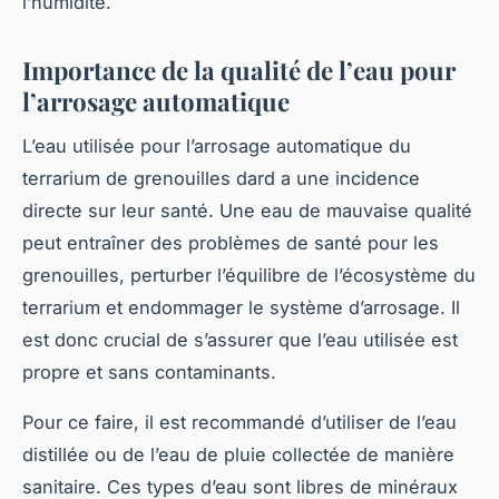
l’humidité.
Importance de la qualité de l’eau pour
l’arrosage automatique
L’eau utilisée pour l’arrosage automatique du
terrarium de grenouilles dard a une incidence
directe sur leur santé. Une eau de mauvaise qualité
peut entraîner des problèmes de santé pour les
grenouilles, perturber l’équilibre de l’écosystème du
terrarium et endommager le système d’arrosage. Il
est donc crucial de s’assurer que l’eau utilisée est
propre et sans contaminants.
Pour ce faire, il est recommandé d’utiliser de l’eau
distillée ou de l’eau de pluie collectée de manière
sanitaire. Ces types d’eau sont libres de minéraux