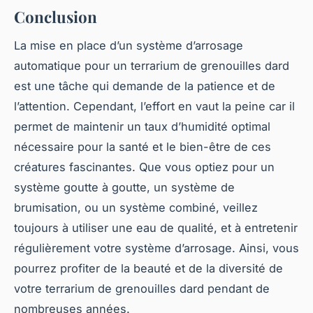
Conclusion
La mise en place d’un système d’arrosage
automatique pour un terrarium de grenouilles dard
est une tâche qui demande de la patience et de
l’attention. Cependant, l’effort en vaut la peine car il
permet de maintenir un taux d’humidité optimal
nécessaire pour la santé et le bien-être de ces
créatures fascinantes. Que vous optiez pour un
système goutte à goutte, un système de
brumisation, ou un système combiné, veillez
toujours à utiliser une eau de qualité, et à entretenir
régulièrement votre système d’arrosage. Ainsi, vous
pourrez profiter de la beauté et de la diversité de
votre terrarium de grenouilles dard pendant de
nombreuses années.