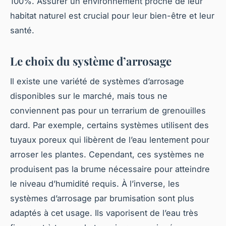
100%. Assurer un environnement proche de leur
habitat naturel est crucial pour leur bien-être et leur
santé.
Le choix du système d’arrosage
Il existe une variété de systèmes d’arrosage
disponibles sur le marché, mais tous ne
conviennent pas pour un terrarium de grenouilles
dard. Par exemple, certains systèmes utilisent des
tuyaux poreux qui libèrent de l’eau lentement pour
arroser les plantes. Cependant, ces systèmes ne
produisent pas la brume nécessaire pour atteindre
le niveau d’humidité requis. À l’inverse, les
systèmes d’arrosage par brumisation sont plus
adaptés à cet usage. Ils vaporisent de l’eau très