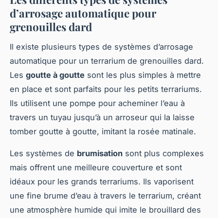
d’arrosage automatique pour
grenouilles dard
Il existe plusieurs types de systèmes d’arrosage
automatique pour un terrarium de grenouilles dard.
Les
goutte à goutte
sont les plus simples à mettre
en place et sont parfaits pour les petits terrariums.
Ils utilisent une pompe pour acheminer l’eau à
travers un tuyau jusqu’à un arroseur qui la laisse
tomber goutte à goutte, imitant la rosée matinale.
Les systèmes de
brumisation
sont plus complexes
mais offrent une meilleure couverture et sont
idéaux pour les grands terrariums. Ils vaporisent
une fine brume d’eau à travers le terrarium, créant
une atmosphère humide qui imite le brouillard des