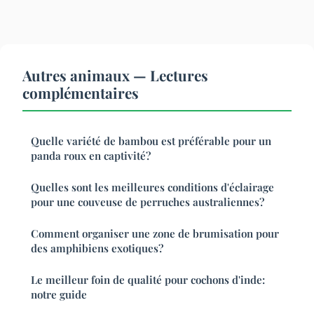
Autres animaux — Lectures
complémentaires
Quelle variété de bambou est préférable pour un
panda roux en captivité?
Quelles sont les meilleures conditions d'éclairage
pour une couveuse de perruches australiennes?
Comment organiser une zone de brumisation pour
des amphibiens exotiques?
Le meilleur foin de qualité pour cochons d'inde:
notre guide