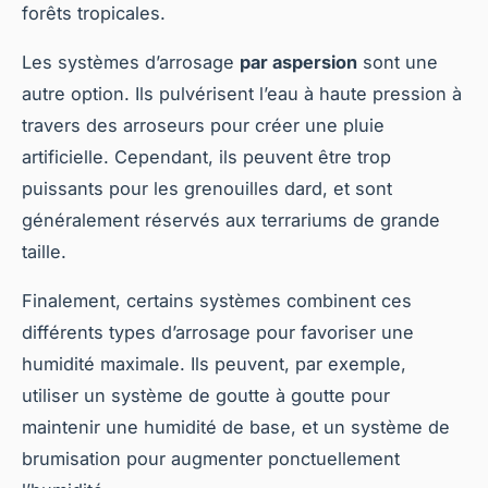
forêts tropicales.
Les systèmes d’arrosage
par aspersion
sont une
autre option. Ils pulvérisent l’eau à haute pression à
travers des arroseurs pour créer une pluie
artificielle. Cependant, ils peuvent être trop
puissants pour les grenouilles dard, et sont
généralement réservés aux terrariums de grande
taille.
Finalement, certains systèmes combinent ces
différents types d’arrosage pour favoriser une
humidité maximale. Ils peuvent, par exemple,
utiliser un système de goutte à goutte pour
maintenir une humidité de base, et un système de
brumisation pour augmenter ponctuellement