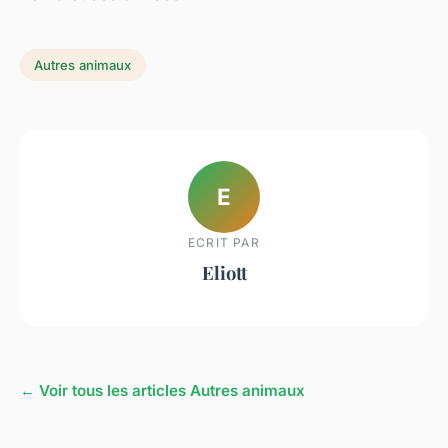
Autres animaux
E
ECRIT PAR
Eliott
← Voir tous les articles Autres animaux