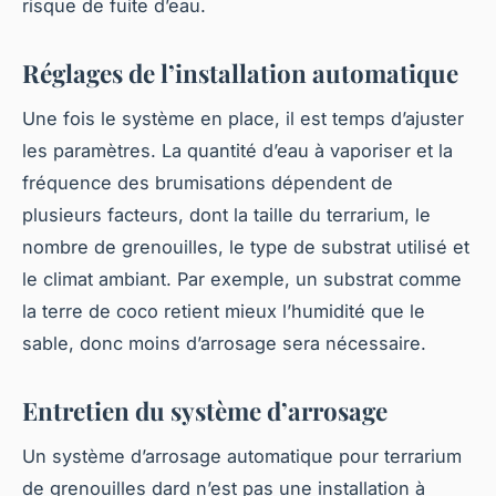
risque de fuite d’eau.
Réglages de l’installation automatique
Une fois le système en place, il est temps d’ajuster
les paramètres. La quantité d’eau à vaporiser et la
fréquence des brumisations dépendent de
plusieurs facteurs, dont la taille du terrarium, le
nombre de grenouilles, le type de substrat utilisé et
le climat ambiant. Par exemple, un substrat comme
la terre de coco retient mieux l’humidité que le
sable, donc moins d’arrosage sera nécessaire.
Entretien du système d’arrosage
Un système d’arrosage automatique pour terrarium
de grenouilles dard n’est pas une installation à