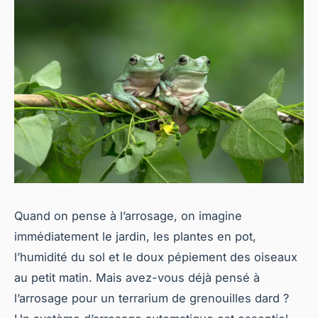
Quand on pense à l’arrosage, on imagine
immédiatement le jardin, les plantes en pot,
l’humidité du sol et le doux pépiement des oiseaux
au petit matin. Mais avez-vous déjà pensé à
l’arrosage pour un terrarium de grenouilles dard ?