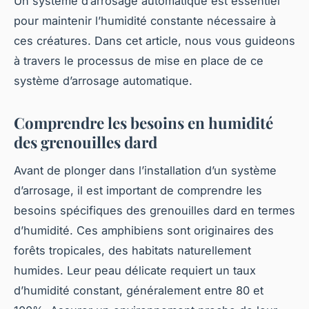
Un système d’arrosage automatique est essentiel
pour maintenir l’humidité constante nécessaire à
ces créatures. Dans cet article, nous vous guideons
à travers le processus de mise en place de ce
système d’arrosage automatique.
Comprendre les besoins en humidité
des grenouilles dard
Avant de plonger dans l’installation d’un système
d’arrosage, il est important de comprendre les
besoins spécifiques des grenouilles dard en termes
d’humidité. Ces amphibiens sont originaires des
forêts tropicales, des habitats naturellement
humides. Leur peau délicate requiert un taux
d’humidité constant, généralement entre 80 et