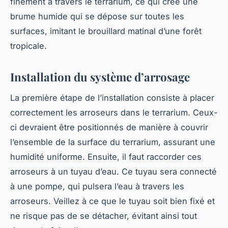
finement à travers le terrarium, ce qui crée une
brume humide qui se dépose sur toutes les
surfaces, imitant le brouillard matinal d’une forêt
tropicale.
Installation du système d’arrosage
La première étape de l’installation consiste à placer
correctement les arroseurs dans le terrarium. Ceux-
ci devraient être positionnés de manière à couvrir
l’ensemble de la surface du terrarium, assurant une
humidité uniforme. Ensuite, il faut raccorder ces
arroseurs à un tuyau d’eau. Ce tuyau sera connecté
à une pompe, qui pulsera l’eau à travers les
arroseurs. Veillez à ce que le tuyau soit bien fixé et
ne risque pas de se détacher, évitant ainsi tout