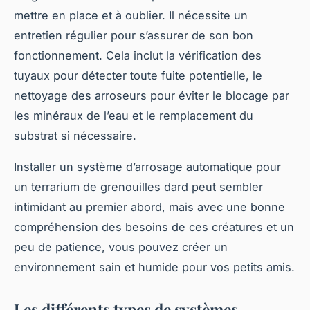
mettre en place et à oublier. Il nécessite un
entretien régulier pour s’assurer de son bon
fonctionnement. Cela inclut la vérification des
tuyaux pour détecter toute fuite potentielle, le
nettoyage des arroseurs pour éviter le blocage par
les minéraux de l’eau et le remplacement du
substrat si nécessaire.
Installer un système d’arrosage automatique pour
un terrarium de grenouilles dard peut sembler
intimidant au premier abord, mais avec une bonne
compréhension des besoins de ces créatures et un
peu de patience, vous pouvez créer un
environnement sain et humide pour vos petits amis.
Les différents types de systèmes