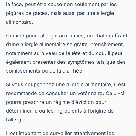
la face, peut être causé non seulement par les
piqûres de puces, mais aussi par une allergie
alimentaire.
Comme pour l’allergie aux puces, un chat souffrant
d’une allergie alimentaire se gratte intensivement,
notamment au niveau de la tête et du cou. Il peut
également présenter des symptômes tels que des
vomissements ou de la diarrhée.
Si vous soupçonnez une allergie alimentaire, il est
recommandé de consulter un vétérinaire. Celui-ci
pourra prescrire un régime d’éviction pour
déterminer le ou les ingrédients à l’origine de
l’allergie.
Il est important de surveiller attentivement les