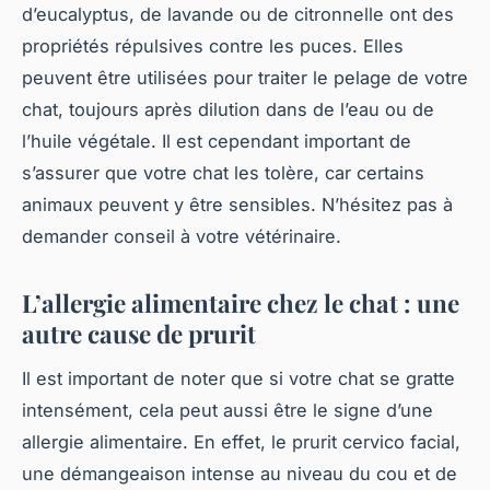
d’eucalyptus, de lavande ou de citronnelle ont des
propriétés répulsives contre les puces. Elles
peuvent être utilisées pour traiter le pelage de votre
chat, toujours après dilution dans de l’eau ou de
l’huile végétale. Il est cependant important de
s’assurer que votre chat les tolère, car certains
animaux peuvent y être sensibles. N’hésitez pas à
demander conseil à votre vétérinaire.
L’allergie alimentaire chez le chat : une
autre cause de prurit
Il est important de noter que si votre chat se gratte
intensément, cela peut aussi être le signe d’une
allergie alimentaire. En effet, le prurit cervico facial,
une démangeaison intense au niveau du cou et de