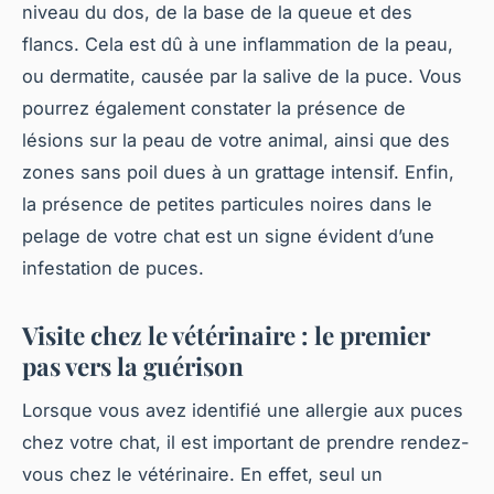
niveau du dos, de la base de la queue et des
flancs. Cela est dû à une inflammation de la peau,
ou dermatite, causée par la salive de la puce. Vous
pourrez également constater la présence de
lésions sur la peau de votre animal, ainsi que des
zones sans poil dues à un grattage intensif. Enfin,
la présence de petites particules noires dans le
pelage de votre chat est un signe évident d’une
infestation de puces.
Visite chez le vétérinaire : le premier
pas vers la guérison
Lorsque vous avez identifié une allergie aux puces
chez votre chat, il est important de prendre rendez-
vous chez le vétérinaire. En effet, seul un