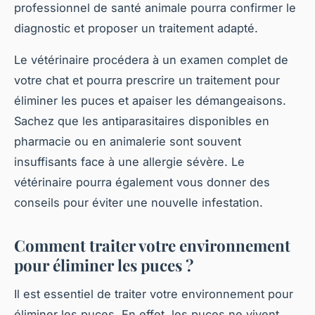
professionnel de santé animale pourra confirmer le
diagnostic et proposer un traitement adapté.
Le vétérinaire procédera à un examen complet de
votre chat et pourra prescrire un traitement pour
éliminer les puces et apaiser les démangeaisons.
Sachez que les antiparasitaires disponibles en
pharmacie ou en animalerie sont souvent
insuffisants face à une allergie sévère. Le
vétérinaire pourra également vous donner des
conseils pour éviter une nouvelle infestation.
Comment traiter votre environnement
pour éliminer les puces ?
Il est essentiel de traiter votre environnement pour
éliminer les puces. En effet, les puces ne vivent