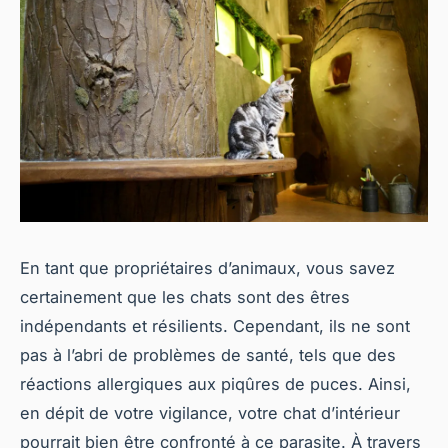
En tant que propriétaires d’animaux, vous savez
certainement que les chats sont des êtres
indépendants et résilients. Cependant, ils ne sont
pas à l’abri de problèmes de santé, tels que des
réactions allergiques aux piqûres de puces. Ainsi,
en dépit de votre vigilance, votre chat d’intérieur
pourrait bien être confronté à ce parasite. À travers