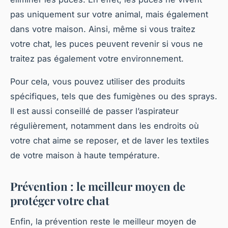
pas uniquement sur votre animal, mais également
dans votre maison. Ainsi, même si vous traitez
votre chat, les puces peuvent revenir si vous ne
traitez pas également votre environnement.
Pour cela, vous pouvez utiliser des produits
spécifiques, tels que des fumigènes ou des sprays.
Il est aussi conseillé de passer l’aspirateur
régulièrement, notamment dans les endroits où
votre chat aime se reposer, et de laver les textiles
de votre maison à haute température.
Prévention : le meilleur moyen de
protéger votre chat
Enfin, la prévention reste le meilleur moyen de