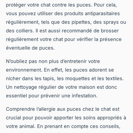
protéger votre chat contre les puces. Pour cela,
vous pouvez utiliser des produits antiparasitaires
régulièrement, tels que des pipettes, des sprays ou
des colliers. Il est aussi recommandé de brosser
régulièrement votre chat pour vérifier la présence
éventuelle de puces.
N’oubliez pas non plus d’entretenir votre
environnement. En effet, les puces adorent se
nicher dans les tapis, les moquettes et les textiles.
Un nettoyage régulier de votre maison est donc
essentiel pour prévenir une infestation.
Comprendre l’allergie aux puces chez le chat est
crucial pour pouvoir apporter les soins appropriés à
votre animal. En prenant en compte ces conseils,