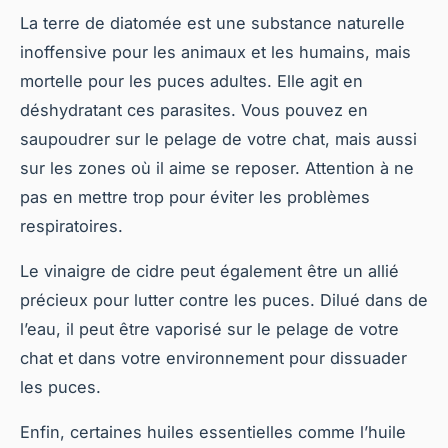
La terre de diatomée est une substance naturelle
inoffensive pour les animaux et les humains, mais
mortelle pour les puces adultes. Elle agit en
déshydratant ces parasites. Vous pouvez en
saupoudrer sur le pelage de votre chat, mais aussi
sur les zones où il aime se reposer. Attention à ne
pas en mettre trop pour éviter les problèmes
respiratoires.
Le vinaigre de cidre peut également être un allié
précieux pour lutter contre les puces. Dilué dans de
l’eau, il peut être vaporisé sur le pelage de votre
chat et dans votre environnement pour dissuader
les puces.
Enfin, certaines huiles essentielles comme l’huile