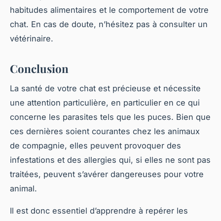
habitudes alimentaires et le comportement de votre
chat. En cas de doute, n’hésitez pas à consulter un
vétérinaire.
Conclusion
La santé de votre chat est précieuse et nécessite
une attention particulière, en particulier en ce qui
concerne les parasites tels que les puces. Bien que
ces dernières soient courantes chez les animaux
de compagnie, elles peuvent provoquer des
infestations et des allergies qui, si elles ne sont pas
traitées, peuvent s’avérer dangereuses pour votre
animal.
Il est donc essentiel d’apprendre à repérer les