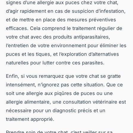
signes d’une allergie aux puces chez votre chat,
d’agir rapidement en cas de suspicion d’infestation,
et de mettre en place des mesures préventives
efficaces. Cela comprend le traitement régulier de
votre chat avec des produits antiparasitaires,
l’entretien de votre environnement pour éliminer les
puces et les tiques, et l’exploration d’alternatives
naturelles pour lutter contre ces parasites.
Enfin, si vous remarquez que votre chat se gratte
intensément, n’ignorez pas cette situation. Que ce
soit une allergie aux piqûres de puces ou une
allergie alimentaire, une consultation vétérinaire est
nécessaire pour un diagnostic précis et un
traitement approprié.
Prendre soin de votre chat, c’est veiller sur sa