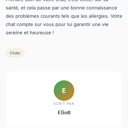
santé, et cela passe par une bonne connaissance
des problèmes courants tels que les allergies. Votre
chat compte sur vous pour lui garantir une vie
sereine et heureuse !
Chats
E
ECRIT PAR
Eliott