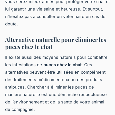
vous serez mieux armés pour protéger votre chat et
lui garantir une vie saine et heureuse. Et surtout,
n’hésitez pas à consulter un vétérinaire en cas de
doute.
Alternative naturelle pour éliminer les
puces chez le chat
Il existe aussi des moyens naturels pour combattre
les infestations de
puces chez le chat
. Ces
alternatives peuvent être utilisées en complément
des traitements médicamenteux ou des produits
antipuces. Chercher à éliminer les puces de
manière naturelle est une démarche respectueuse
de l’environnement et de la santé de votre animal
de compagnie.