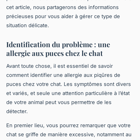
cet article, nous partagerons des informations
précieuses pour vous aider à gérer ce type de
situation délicate.
Identification du problème : une
allergie aux puces chez le chat
Avant toute chose, il est essentiel de savoir
comment identifier une allergie aux piqûres de
puces
chez votre chat. Les symptômes sont divers
et variés, et seule une attention particulière à l’état
de votre animal peut vous permettre de les
détecter.
En premier lieu, vous pourrez remarquer que votre
chat se griffe de manière excessive, notamment au