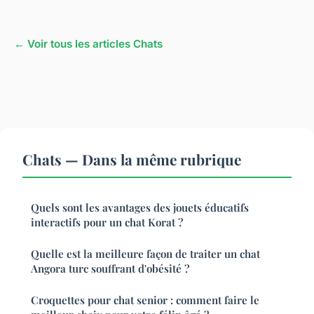
← Voir tous les articles Chats
Chats — Dans la même rubrique
Quels sont les avantages des jouets éducatifs
interactifs pour un chat Korat ?
Quelle est la meilleure façon de traiter un chat
Angora turc souffrant d'obésité ?
Croquettes pour chat senior : comment faire le