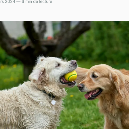
ars 2024 — 6 min de lecture