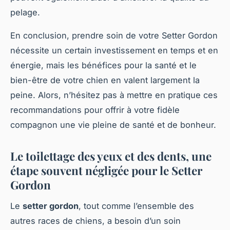
pelage.
En conclusion, prendre soin de votre Setter Gordon
nécessite un certain investissement en temps et en
énergie, mais les bénéfices pour la santé et le
bien-être de votre chien en valent largement la
peine. Alors, n’hésitez pas à mettre en pratique ces
recommandations pour offrir à votre fidèle
compagnon une vie pleine de santé et de bonheur.
Le toilettage des yeux et des dents, une
étape souvent négligée pour le Setter
Gordon
Le
setter gordon
, tout comme l’ensemble des
autres races de chiens, a besoin d’un soin