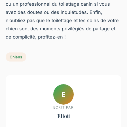
ou un professionnel du toilettage canin si vous
avez des doutes ou des inquiétudes. Enfin,
n’oubliez pas que le toilettage et les soins de votre
chien sont des moments privilégiés de partage et
de complicité, profitez-en !
Chiens
E
ECRIT PAR
Eliott