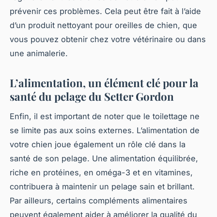
prévenir ces problèmes. Cela peut être fait à l’aide
d’un produit nettoyant pour oreilles de chien, que
vous pouvez obtenir chez votre vétérinaire ou dans
une animalerie.
L’alimentation, un élément clé pour la
santé du pelage du Setter Gordon
Enfin, il est important de noter que le toilettage ne
se limite pas aux soins externes. L’alimentation de
votre chien joue également un rôle clé dans la
santé de son pelage. Une alimentation équilibrée,
riche en protéines, en oméga-3 et en vitamines,
contribuera à maintenir un pelage sain et brillant.
Par ailleurs, certains compléments alimentaires
peuvent également aider à améliorer la qualité du