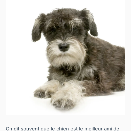
On dit souvent que le chien est le meilleur ami de