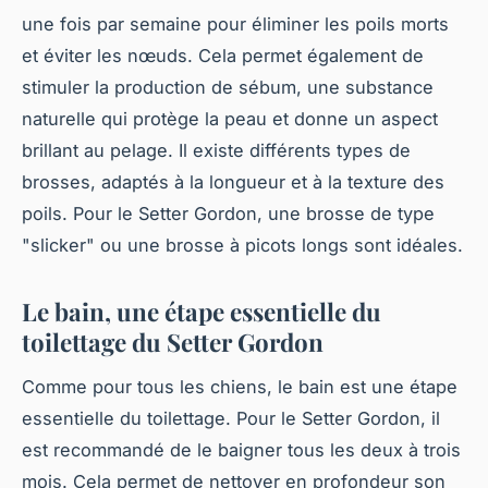
une fois par semaine pour éliminer les poils morts
et éviter les nœuds. Cela permet également de
stimuler la production de sébum, une substance
naturelle qui protège la peau et donne un aspect
brillant au pelage. Il existe différents types de
brosses, adaptés à la longueur et à la texture des
poils. Pour le Setter Gordon, une brosse de type
"slicker" ou une brosse à picots longs sont idéales.
Le bain, une étape essentielle du
toilettage du Setter Gordon
Comme pour tous les chiens, le bain est une étape
essentielle du toilettage. Pour le Setter Gordon, il
est recommandé de le baigner tous les deux à trois
mois. Cela permet de nettoyer en profondeur son