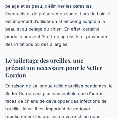
pelage et sa peau, d’éliminer les parasites
éventuels et de préserver sa santé. Lors du bain, il
est important d’utiliser un shampoing adapté à la
peau et au pelage du chien. En effet, certains
produits peuvent être trop agressifs et provoquer
des irritations ou des allergies.
Le toilettage des oreilles, une
précaution nécessaire pour le Setter
Gordon
En raison de sa longue taille d’oreilles pendantes, le
Setter Gordon est plus susceptible que d’autres
races de chiens de développer des infections de
l’oreille. Ainsi, il est important de nettoyer
régulièrement les oreilles de votre chien pour