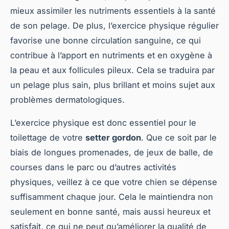
mieux assimiler les nutriments essentiels à la santé
de son pelage. De plus, l’exercice physique régulier
favorise une bonne circulation sanguine, ce qui
contribue à l’apport en nutriments et en oxygène à
la peau et aux follicules pileux. Cela se traduira par
un pelage plus sain, plus brillant et moins sujet aux
problèmes dermatologiques.
L’exercice physique est donc essentiel pour le
toilettage de votre
setter gordon
. Que ce soit par le
biais de longues promenades, de jeux de balle, de
courses dans le parc ou d’autres activités
physiques, veillez à ce que votre chien se dépense
suffisamment chaque jour. Cela le maintiendra non
seulement en bonne santé, mais aussi heureux et
satisfait, ce qui ne peut qu’améliorer la qualité de