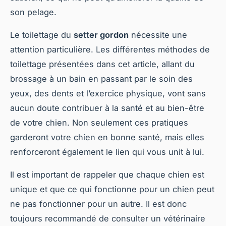
son pelage.
Le toilettage du
setter gordon
nécessite une
attention particulière. Les différentes méthodes de
toilettage présentées dans cet article, allant du
brossage à un bain en passant par le soin des
yeux, des dents et l’exercice physique, vont sans
aucun doute contribuer à la santé et au bien-être
de votre chien. Non seulement ces pratiques
garderont votre chien en bonne santé, mais elles
renforceront également le lien qui vous unit à lui.
Il est important de rappeler que chaque chien est
unique et que ce qui fonctionne pour un chien peut
ne pas fonctionner pour un autre. Il est donc
toujours recommandé de consulter un vétérinaire