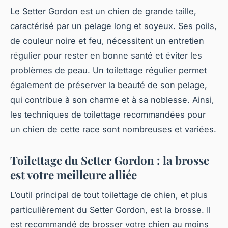
Le Setter Gordon est un chien de grande taille,
caractérisé par un pelage long et soyeux. Ses poils,
de couleur noire et feu, nécessitent un entretien
régulier pour rester en bonne santé et éviter les
problèmes de peau. Un toilettage régulier permet
également de préserver la beauté de son pelage,
qui contribue à son charme et à sa noblesse. Ainsi,
les techniques de toilettage recommandées pour
un chien de cette race sont nombreuses et variées.
Toilettage du Setter Gordon : la brosse
est votre meilleure alliée
L’outil principal de tout toilettage de chien, et plus
particulièrement du Setter Gordon, est la brosse. Il
est recommandé de brosser votre chien au moins