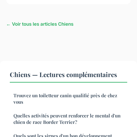
← Voir tous les articles Chiens
Chiens — Lectures complémentaires
Trouvez un toiletteur canin qualifié près de chez
vous
Quelles activités peuvent renforcer le mental d'un
chien de race Border Terrier?
Quels sont les signes d'un bon développement