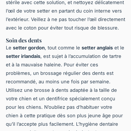
stérile avec cette solution, et nettoyez délicatement
l’œil de votre setter en partant du coin interne vers
l’extérieur. Veillez à ne pas toucher l’œil directement
avec le coton pour éviter tout risque de blessure.
Soin des dents
Le
setter gordon
, tout comme le
setter anglais
et le
setter irlandais
, est sujet à l’accumulation de tartre
et à la mauvaise haleine. Pour éviter ces
problèmes, un brossage régulier des dents est
recommandé, au moins une fois par semaine.
Utilisez une brosse à dents adaptée à la taille de
votre chien et un dentifrice spécialement conçu
pour les chiens. N’oubliez pas d’habituer votre
chien à cette pratique dès son plus jeune âge pour
qu’il l’accepte plus facilement. L’hygiène dentaire