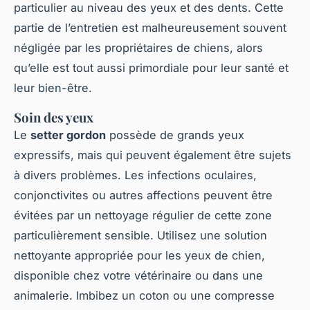
particulier au niveau des yeux et des dents. Cette
partie de l’entretien est malheureusement souvent
négligée par les propriétaires de chiens, alors
qu’elle est tout aussi primordiale pour leur santé et
leur bien-être.
Soin des yeux
Le
setter gordon
possède de grands yeux
expressifs, mais qui peuvent également être sujets
à divers problèmes. Les infections oculaires,
conjonctivites ou autres affections peuvent être
évitées par un nettoyage régulier de cette zone
particulièrement sensible. Utilisez une solution
nettoyante appropriée pour les yeux de chien,
disponible chez votre vétérinaire ou dans une
animalerie. Imbibez un coton ou une compresse