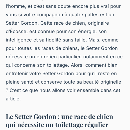
l’homme, et c’est sans doute encore plus vrai pour
vous si votre compagnon à quatre pattes est un
Setter Gordon. Cette race de chien, originaire
d’Écosse, est connue pour son énergie, son
intelligence et sa fidélité sans faille. Mais, comme
pour toutes les races de chiens, le Setter Gordon
nécessite un entretien particulier, notamment en ce
qui concerne son toilettage. Alors, comment bien
entretenir votre Setter Gordon pour qu’il reste en
pleine santé et conserve toute sa beauté originelle
? C’est ce que nous allons voir ensemble dans cet
article.
Le Setter Gordon : une race de chien
qui nécessite un toilettage régulier