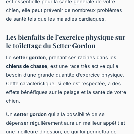
est essentielle pour la santé générale de votre
chien, elle peut prévenir de nombreux problèmes
de santé tels que les maladies cardiaques.
Les bienfaits de l’exercice physique sur
le toilettage du Setter Gordon
Le
setter gordon
, prenant ses racines dans les
chiens de chasse
, est une race très active qui a
besoin d’une grande quantité d’exercice physique.
Cette caractéristique, si elle est respectée, a des
effets bénéfiques sur le pelage et la santé de votre
chien.
Un
setter gordon
qui a la possibilité de se
dépenser régulièrement aura un meilleur appétit et
une meilleure digestion, ce qui lui permettra de