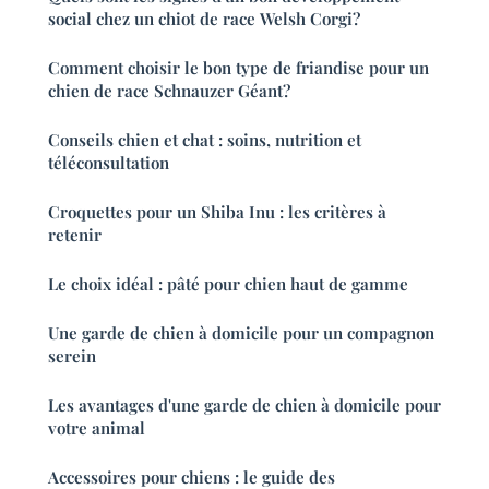
social chez un chiot de race Welsh Corgi?
Comment choisir le bon type de friandise pour un
chien de race Schnauzer Géant?
Conseils chien et chat : soins, nutrition et
téléconsultation
Croquettes pour un Shiba Inu : les critères à
retenir
Le choix idéal : pâté pour chien haut de gamme
Une garde de chien à domicile pour un compagnon
serein
Les avantages d'une garde de chien à domicile pour
votre animal
Accessoires pour chiens : le guide des