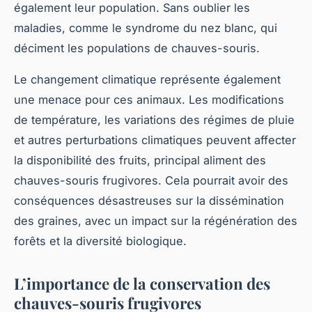
également leur population. Sans oublier les
maladies, comme le syndrome du nez blanc, qui
déciment les populations de chauves-souris.
Le changement climatique représente également
une menace pour ces animaux. Les modifications
de température, les variations des régimes de pluie
et autres perturbations climatiques peuvent affecter
la disponibilité des fruits, principal aliment des
chauves-souris frugivores. Cela pourrait avoir des
conséquences désastreuses sur la dissémination
des graines, avec un impact sur la régénération des
forêts et la diversité biologique.
L’importance de la conservation des
chauves-souris frugivores