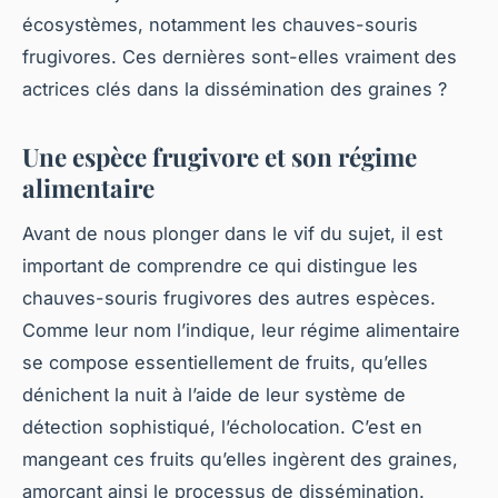
écosystèmes, notamment les chauves-souris
frugivores. Ces dernières sont-elles vraiment des
actrices clés dans la dissémination des graines ?
Une espèce frugivore et son régime
alimentaire
Avant de nous plonger dans le vif du sujet, il est
important de comprendre ce qui distingue les
chauves-souris frugivores des autres espèces.
Comme leur nom l’indique, leur régime alimentaire
se compose essentiellement de fruits, qu’elles
dénichent la nuit à l’aide de leur système de
détection sophistiqué, l’écholocation. C’est en
mangeant ces fruits qu’elles ingèrent des graines,
amorçant ainsi le processus de dissémination.