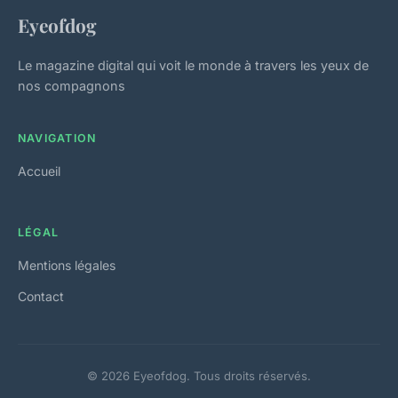
Eyeofdog
Le magazine digital qui voit le monde à travers les yeux de
nos compagnons
NAVIGATION
Accueil
LÉGAL
Mentions légales
Contact
© 2026 Eyeofdog. Tous droits réservés.