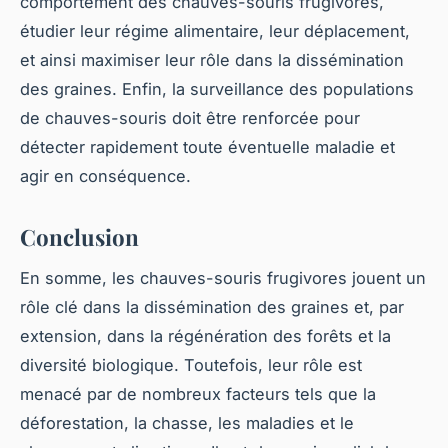
comportement des chauves-souris frugivores,
étudier leur régime alimentaire, leur déplacement,
et ainsi maximiser leur rôle dans la dissémination
des graines. Enfin, la surveillance des populations
de chauves-souris doit être renforcée pour
détecter rapidement toute éventuelle maladie et
agir en conséquence.
Conclusion
En somme, les chauves-souris frugivores jouent un
rôle clé dans la dissémination des graines et, par
extension, dans la régénération des forêts et la
diversité biologique. Toutefois, leur rôle est
menacé par de nombreux facteurs tels que la
déforestation, la chasse, les maladies et le