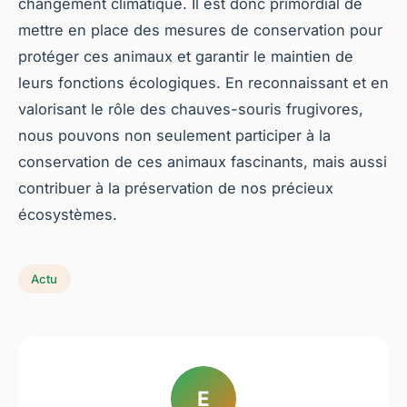
changement climatique. Il est donc primordial de
mettre en place des mesures de conservation pour
protéger ces animaux et garantir le maintien de
leurs fonctions écologiques. En reconnaissant et en
valorisant le rôle des chauves-souris frugivores,
nous pouvons non seulement participer à la
conservation de ces animaux fascinants, mais aussi
contribuer à la préservation de nos précieux
écosystèmes.
Actu
E