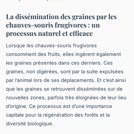
La dissémination des graines par les
chauves-souris frugivores : un
processus naturel et efficace
Lorsque les chauves-souris frugivores
consomment des fruits, elles ingèrent également
les graines présentes dans ces derniers. Ces
graines, non digérées, sont par la suite expulsées
par l’animal lors de ses déplacements. Et c’est ainsi
que les graines se retrouvent disséminées sur de
nouvelles zones, parfois très éloignées de leur lieu
d’origine. Ce processus est d’une importance
capitale pour la régénération des forêts et la
diversité biologique.