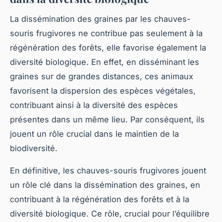
La dissémination des graines par les chauves-
souris frugivores ne contribue pas seulement à la
régénération des forêts, elle favorise également la
diversité biologique. En effet, en disséminant les
graines sur de grandes distances, ces animaux
favorisent la dispersion des espèces végétales,
contribuant ainsi à la diversité des espèces
présentes dans un même lieu. Par conséquent, ils
jouent un rôle crucial dans le maintien de la
biodiversité.
En définitive, les chauves-souris frugivores jouent
un rôle clé dans la dissémination des graines, en
contribuant à la régénération des forêts et à la
diversité biologique. Ce rôle, crucial pour l’équilibre