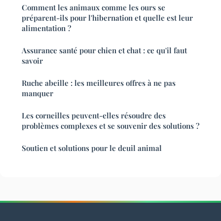
Comment les animaux comme les ours se
préparent-ils pour l'hibernation et quelle est leur
alimentation ?
Assurance santé pour chien et chat : ce qu'il faut
savoir
Ruche abeille : les meilleures offres à ne pas
manquer
Les corneilles peuvent-elles résoudre des
problèmes complexes et se souvenir des solutions ?
Soutien et solutions pour le deuil animal