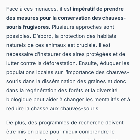
Face à ces menaces, il est
impératif de prendre
des mesures pour la conservation des chauves-
souris frugivores
. Plusieurs approches sont
possibles. D’abord, la protection des habitats
naturels de ces animaux est cruciale. Il est
nécessaire d’instaurer des aires protégées et de
lutter contre la déforestation. Ensuite, éduquer les
populations locales sur l’importance des chauves-
souris dans la dissémination des graines et donc
dans la régénération des forêts et la diversité
biologique peut aider à changer les mentalités et à
réduire la chasse aux chauves-souris.
De plus, des programmes de recherche doivent
être mis en place pour mieux comprendre le