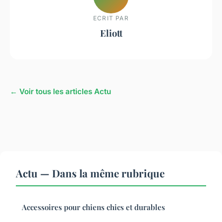
ECRIT PAR
Eliott
← Voir tous les articles Actu
Actu — Dans la même rubrique
Accessoires pour chiens chics et durables