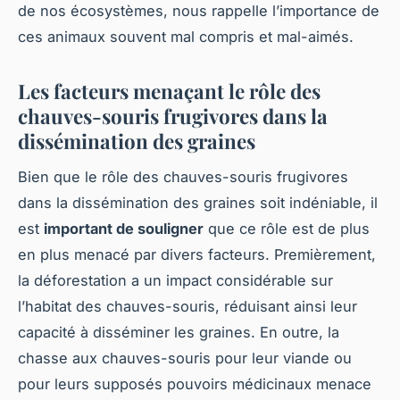
de nos écosystèmes, nous rappelle l’importance de
ces animaux souvent mal compris et mal-aimés.
Les facteurs menaçant le rôle des
chauves-souris frugivores dans la
dissémination des graines
Bien que le rôle des chauves-souris frugivores
dans la dissémination des graines soit indéniable, il
est
important de souligner
que ce rôle est de plus
en plus menacé par divers facteurs. Premièrement,
la déforestation a un impact considérable sur
l’habitat des chauves-souris, réduisant ainsi leur
capacité à disséminer les graines. En outre, la
chasse aux chauves-souris pour leur viande ou
pour leurs supposés pouvoirs médicinaux menace