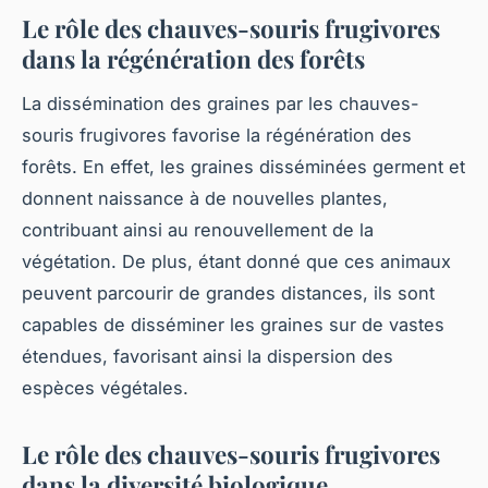
Le rôle des chauves-souris frugivores
dans la régénération des forêts
La dissémination des graines par les chauves-
souris frugivores favorise la régénération des
forêts. En effet, les graines disséminées germent et
donnent naissance à de nouvelles plantes,
contribuant ainsi au renouvellement de la
végétation. De plus, étant donné que ces animaux
peuvent parcourir de grandes distances, ils sont
capables de disséminer les graines sur de vastes
étendues, favorisant ainsi la dispersion des
espèces végétales.
Le rôle des chauves-souris frugivores
dans la diversité biologique