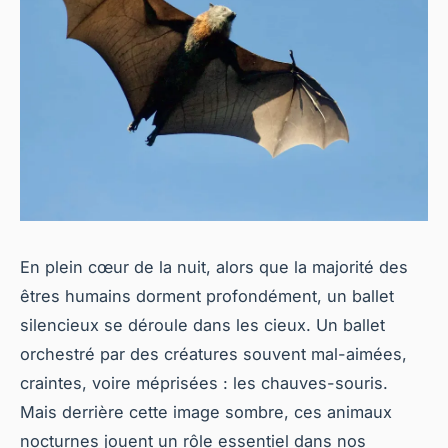
En plein cœur de la nuit, alors que la majorité des
êtres humains dorment profondément, un ballet
silencieux se déroule dans les cieux. Un ballet
orchestré par des créatures souvent mal-aimées,
craintes, voire méprisées : les chauves-souris.
Mais derrière cette image sombre, ces animaux
nocturnes jouent un rôle essentiel dans nos