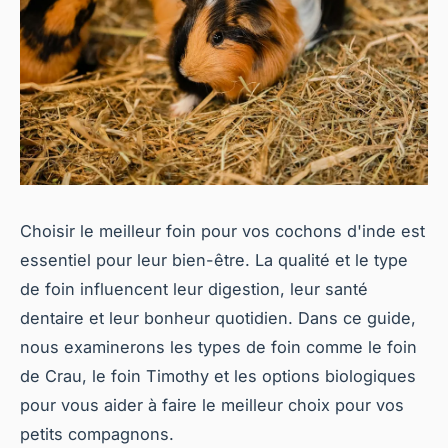
Choisir le meilleur foin pour vos cochons d'inde est
essentiel pour leur bien-être. La qualité et le type
de foin influencent leur digestion, leur santé
dentaire et leur bonheur quotidien. Dans ce guide,
nous examinerons les types de foin comme le foin
de Crau, le foin Timothy et les options biologiques
pour vous aider à faire le meilleur choix pour vos
petits compagnons.