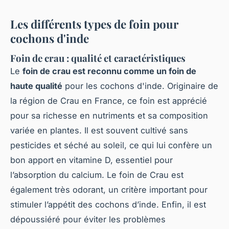
Les différents types de foin pour
cochons d'inde
Foin de crau : qualité et caractéristiques
Le
foin de crau est reconnu comme un foin de
haute qualité
pour les cochons d'inde. Originaire de
la région de Crau en France, ce foin est apprécié
pour sa richesse en nutriments et sa composition
variée en plantes. Il est souvent cultivé sans
pesticides et séché au soleil, ce qui lui confère un
bon apport en vitamine D, essentiel pour
l’absorption du calcium. Le foin de Crau est
également très odorant, un critère important pour
stimuler l’appétit des cochons d’inde. Enfin, il est
dépoussiéré pour éviter les problèmes