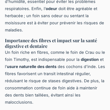
d'humidité, essentiel pour éviter les problèmes
respiratoires. Enfin, l’
odeur
doit être agréable et
herbacée ; un foin sans odeur ou sentant la
moisissure est à éviter pour prévenir les risques de
maladies.
Importance des fibres et impact sur la santé
digestive et dentaire
Un foin riche en fibres, comme le foin de Crau ou le
foin Timothy, est indispensable pour la
digestion
et
l’
usure naturelle des dents
des cochons d'inde. Les
fibres favorisent un transit intestinal régulier,
réduisant le risque de stases digestives. De plus, la
consommation continue de foin aide à maintenir
des dents bien taillées, évitant ainsi les
malocclusions.