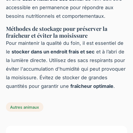
accessible en permanence pour répondre aux
besoins nutritionnels et comportementaux.
Méthodes de stockage pour préserver la
fraîcheur et éviter la moisissure
Pour maintenir la qualité du foin, il est essentiel de
le
stocker dans un endroit frais et sec
et à l’abri de
la lumière directe. Utilisez des sacs respirants pour
éviter l'accumulation d'humidité qui peut provoquer
la moisissure. Évitez de stocker de grandes
quantités pour garantir une
fraîcheur optimale
.
Autres animaux