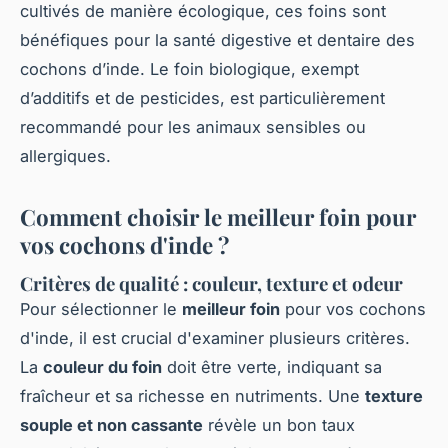
cultivés de manière écologique, ces foins sont
bénéfiques pour la santé digestive et dentaire des
cochons d’inde. Le foin biologique, exempt
d’additifs et de pesticides, est particulièrement
recommandé pour les animaux sensibles ou
allergiques.
Comment choisir le meilleur foin pour
vos cochons d'inde ?
Critères de qualité : couleur, texture et odeur
Pour sélectionner le
meilleur foin
pour vos cochons
d'inde, il est crucial d'examiner plusieurs critères.
La
couleur du foin
doit être verte, indiquant sa
fraîcheur et sa richesse en nutriments. Une
texture
souple et non cassante
révèle un bon taux