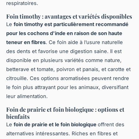
respiratoires.
Foin timothy : avantages et variétés disponibles
Le
foin timothy est particulièrement recommandé
pour les cochons d'inde en raison de son haute
teneur en fibres
. Ce foin aide à l’usure naturelle
des dents et favorise une digestion saine. Il est
disponible en plusieurs variétés comme nature,
betterave et tomate, poivron et panais, et carotte et
citrouille. Ces options aromatisées peuvent rendre
le foin plus attrayant pour les animaux, diversifiant
leur alimentation.
Foin de prairie et foin biologique : options et
bienfaits
Le
foin de prairie et le foin biologique
offrent des
alternatives intéressantes. Riches en fibres et