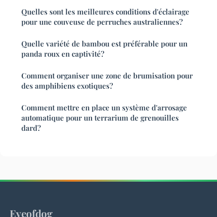
Quelles sont les meilleures conditions d'éclairage
pour une couveuse de perruches australiennes?
Quelle variété de bambou est préférable pour un
panda roux en captivité?
Comment organiser une zone de brumisation pour
des amphibiens exotiques?
Comment mettre en place un système d'arrosage
automatique pour un terrarium de grenouilles
dard?
Eyeofdog