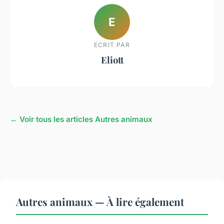
E
ECRIT PAR
Eliott
← Voir tous les articles Autres animaux
Autres animaux — À lire également