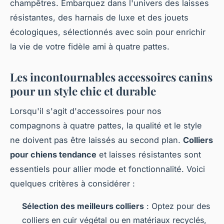
champêtres. Embarquez dans l'univers des laisses
résistantes, des harnais de luxe et des jouets
écologiques, sélectionnés avec soin pour enrichir
la vie de votre fidèle ami à quatre pattes.
Les incontournables accessoires canins
pour un style chic et durable
Lorsqu'il s'agit d'accessoires pour nos
compagnons à quatre pattes, la qualité et le style
ne doivent pas être laissés au second plan.
Colliers
pour chiens tendance
et laisses résistantes sont
essentiels pour allier mode et fonctionnalité. Voici
quelques critères à considérer :
Sélection des meilleurs colliers
: Optez pour des
colliers en cuir végétal ou en matériaux recyclés,