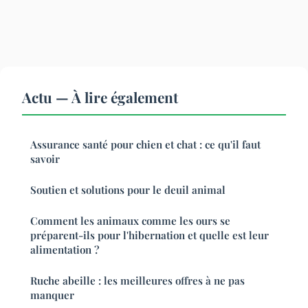
Actu — À lire également
Assurance santé pour chien et chat : ce qu'il faut
savoir
Soutien et solutions pour le deuil animal
Comment les animaux comme les ours se
préparent-ils pour l'hibernation et quelle est leur
alimentation ?
Ruche abeille : les meilleures offres à ne pas
manquer