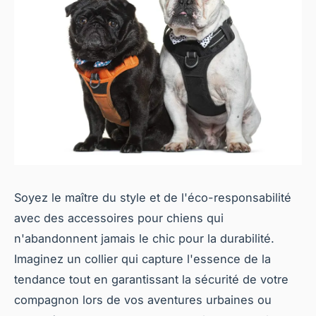
Soyez le maître du style et de l'éco-responsabilité
avec des accessoires pour chiens qui
n'abandonnent jamais le chic pour la durabilité.
Imaginez un collier qui capture l'essence de la
tendance tout en garantissant la sécurité de votre
compagnon lors de vos aventures urbaines ou