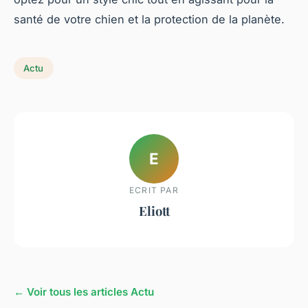
santé de votre chien et la protection de la planète.
Actu
E
ECRIT PAR
Eliott
← Voir tous les articles Actu