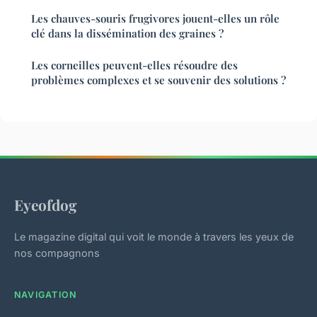
Les chauves-souris frugivores jouent-elles un rôle
clé dans la dissémination des graines ?
Les corneilles peuvent-elles résoudre des
problèmes complexes et se souvenir des solutions ?
Eyeofdog
Le magazine digital qui voit le monde à travers les yeux de
nos compagnons
NAVIGATION