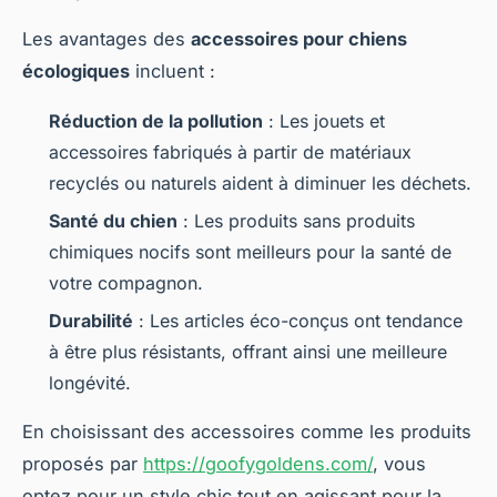
Les avantages des
accessoires pour chiens
écologiques
incluent :
Réduction de la pollution
: Les jouets et
accessoires fabriqués à partir de matériaux
recyclés ou naturels aident à diminuer les déchets.
Santé du chien
: Les produits sans produits
chimiques nocifs sont meilleurs pour la santé de
votre compagnon.
Durabilité
: Les articles éco-conçus ont tendance
à être plus résistants, offrant ainsi une meilleure
longévité.
En choisissant des accessoires comme les produits
proposés par
https://goofygoldens.com/
, vous
optez pour un style chic tout en agissant pour la