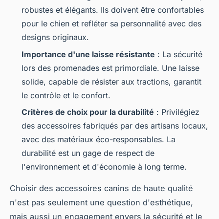
robustes et élégants. Ils doivent être confortables
pour le chien et refléter sa personnalité avec des
designs originaux.
Importance d'une laisse résistante
: La sécurité
lors des promenades est primordiale. Une laisse
solide, capable de résister aux tractions, garantit
le contrôle et le confort.
Critères de choix pour la durabilité
: Privilégiez
des accessoires fabriqués par des artisans locaux,
avec des matériaux éco-responsables. La
durabilité est un gage de respect de
l'environnement et d'économie à long terme.
Choisir des accessoires canins de haute qualité
n'est pas seulement une question d'esthétique,
mais aussi un engagement envers la sécurité et le