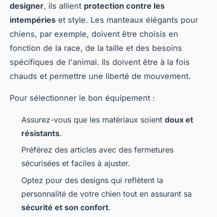
designer
, ils allient
protection contre les
intempéries
et style. Les manteaux élégants pour
chiens, par exemple, doivent être choisis en
fonction de la race, de la taille et des besoins
spécifiques de l'animal. Ils doivent être à la fois
chauds et permettre une liberté de mouvement.
Pour sélectionner le bon équipement :
Assurez-vous que les matériaux soient
doux et
résistants
.
Préférez des articles avec des fermetures
sécurisées et faciles à ajuster.
Optez pour des designs qui reflètent la
personnalité de votre chien tout en assurant sa
sécurité et son confort
.