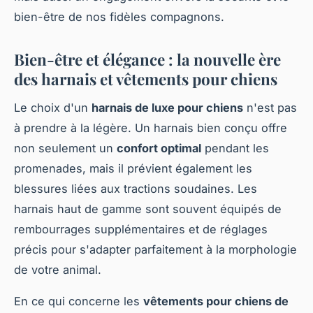
bien-être de nos fidèles compagnons.
Bien-être et élégance : la nouvelle ère
des harnais et vêtements pour chiens
Le choix d'un
harnais de luxe pour chiens
n'est pas
à prendre à la légère. Un harnais bien conçu offre
non seulement un
confort optimal
pendant les
promenades, mais il prévient également les
blessures liées aux tractions soudaines. Les
harnais haut de gamme sont souvent équipés de
rembourrages supplémentaires et de réglages
précis pour s'adapter parfaitement à la morphologie
de votre animal.
En ce qui concerne les
vêtements pour chiens de