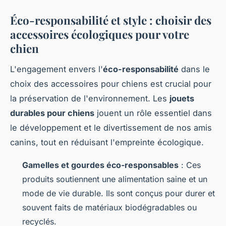
Éco-responsabilité et style : choisir des
accessoires écologiques pour votre
chien
L'engagement envers l'
éco-responsabilité
dans le
choix des accessoires pour chiens est crucial pour
la préservation de l'environnement. Les
jouets
durables pour chiens
jouent un rôle essentiel dans
le développement et le divertissement de nos amis
canins, tout en réduisant l'empreinte écologique.
Gamelles et gourdes éco-responsables
: Ces
produits soutiennent une alimentation saine et un
mode de vie durable. Ils sont conçus pour durer et
souvent faits de matériaux biodégradables ou
recyclés.