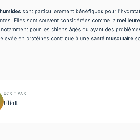
 humides
sont particulièrement bénéfiques pour l'hydratat
ntes. Elles sont souvent considérées comme la
meilleure
, notamment pour les chiens âgés ou ayant des problèmes
élevée en protéines contribue à une
santé musculaire
so
ECRIT PAR
Eliott